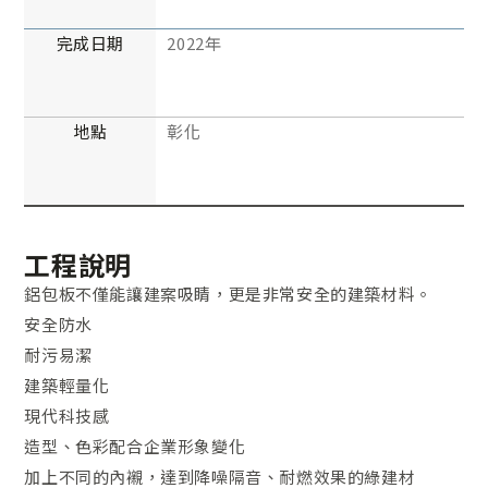
完成日期
2022年
地點
彰化
工程說明
鋁包板不僅能讓建案吸睛，更是非常安全的建築材料。
安全防水
耐污易潔
建築輕量化
現代科技感
造型、色彩配合企業形象變化
加上不同的內襯，達到降噪隔音、耐燃效果的綠建材