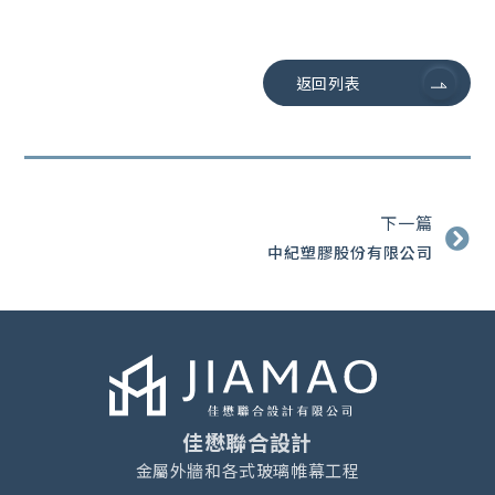
返回列表
下一篇
中紀塑膠股份有限公司
佳懋聯合設計
金屬外牆和各式玻璃帷幕工程