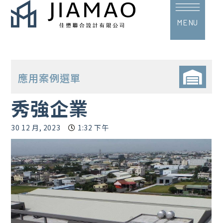
MENU
秀強企業
30 12 月, 2023
1:32 下午